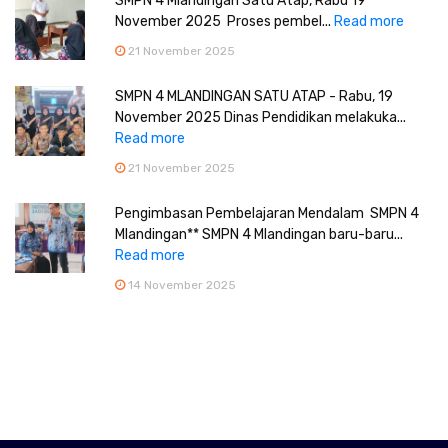
SMPN 4 Mlandingan Satu Atap, Rabu 19
November 2025 Proses pembel...
Read more
21 November 2025
SMPN 4 MLANDINGAN SATU ATAP - Rabu, 19
November 2025 Dinas Pendidikan melakuka...
Read more
21 November 2025
Pengimbasan Pembelajaran Mendalam SMPN 4
Mlandingan** SMPN 4 Mlandingan baru-baru...
Read more
14 November 2025