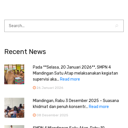
Recent News
Pada **Selasa, 20 Januari 2026**, SMPN 4
Mlandingan Satu Atap melaksanakan kegiatan
supervisi aka...
Read more
26 Januari 2026
Mlandingan, Rabu 3 Desember 2025 – Suasana
khidmat dan penuh konsentr...
Read more
08 Desember 2025