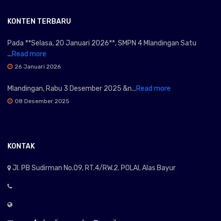
KONTEN TERBARU
Pada **Selasa, 20 Januari 2026**, SMPN 4 Mlandingan Satu
...
Read more
26 Januari 2026
Mlandingan, Rabu 3 Desember 2025 &n...
Read more
08 Desember 2025
KONTAK
Jl. PB Sudirman No.09, RT.4/RW.2. POLAI, Alas Bayur