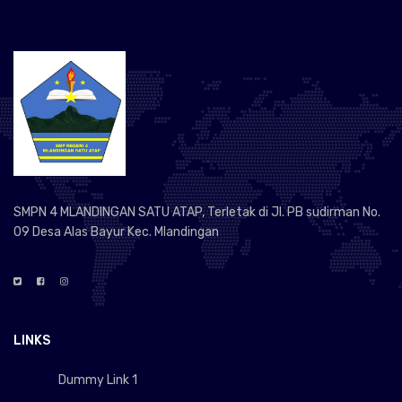
SMPN 4 MLANDINGAN SATU ATAP, Terletak di Jl. PB sudirman No.
09 Desa Alas Bayur Kec. Mlandingan
LINKS
Dummy Link 1