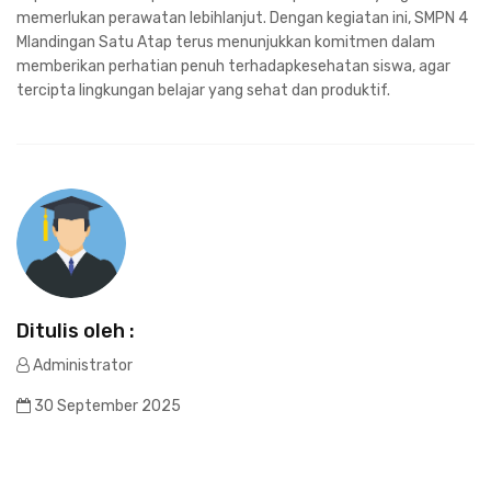
memerlukan perawatan lebihlanjut. Dengan kegiatan ini, SMPN 4
Mlandingan Satu Atap terus menunjukkan komitmen dalam
memberikan perhatian penuh terhadapkesehatan siswa, agar
tercipta lingkungan belajar yang sehat dan produktif.
Ditulis oleh :
Administrator
30 September 2025