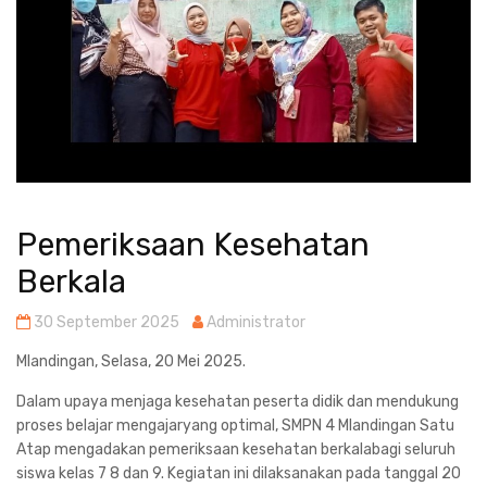
Pemeriksaan Kesehatan
Berkala
30 September 2025
Administrator
Mlandingan, Selasa, 20 Mei 2025.
Dalam upaya menjaga kesehatan peserta didik dan mendukung
proses belajar mengajaryang optimal, SMPN 4 Mlandingan Satu
Atap mengadakan pemeriksaan kesehatan berkalabagi seluruh
siswa kelas 7 8 dan 9. Kegiatan ini dilaksanakan pada tanggal 20