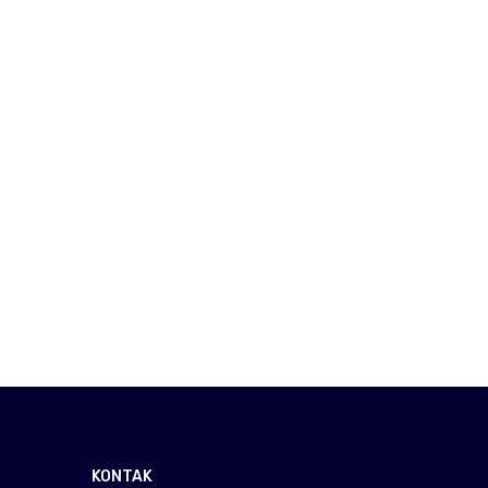
KONTAK